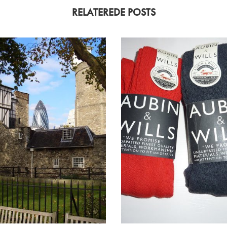
RELATEREDE POSTS