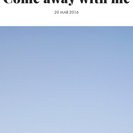
20 MAR 2016