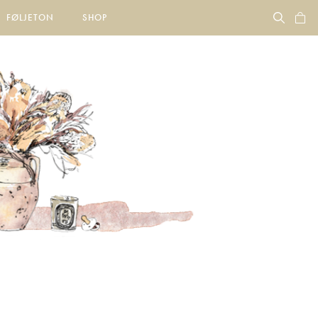
FØLJETON
SHOP