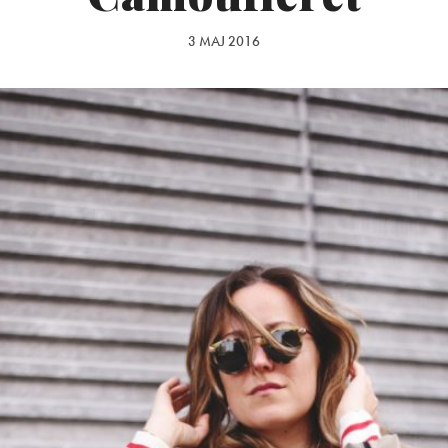
3 MAJ 2016