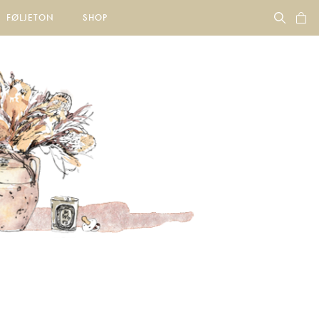
FØLJETON
SHOP