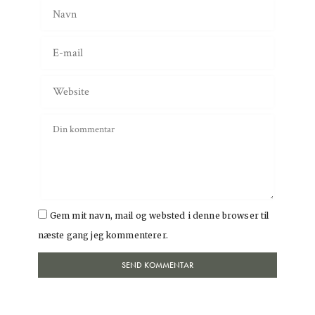
Gem mit navn, mail og websted i denne browser til
næste gang jeg kommenterer.