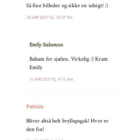
Så fine billeder og sikke en udsigt! :)
10 APR 2017 KL. 10:27 PM
Emily Salomon
Balsam for sjælen. Virkelig :) Kram
Emily
11 APR 2017 KL. 9:11 AM
Patricia
Bliver altså helt bryllupsgak! Hvor er
den fin!