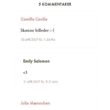
5 KOMMENTARER
Camilla Cecilie
Skønne billeder :-)
10 APR 2017 KL. 1:34 PM
Emily Salomon
<3
11 APR 2017 KL. 9:11 AM
Julie Mænnchen