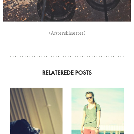
{Afsterskisættet}
RELATEREDE POSTS