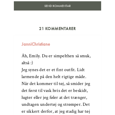
21 KOMMENTARER
JanniChristiane
Åh, Emily. Du er simpelthen så smuk,
altså :)
Jeg synes det er et fint outfit. Lidt
larmende på den helt rigtige måde.
Når det kommer til tøj, så smider jeg
det først til vask hvis det er beskidt,
lugter eller jeg føler at det trænger,
undtagen undertøj og strømper. Det
er sikkert derfor, at jeg stadig har tøj