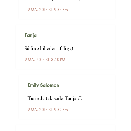
9 MAJ 2017 KL. 9:34 PM
Tanja
Så fine billeder af dig :)
9 MAJ 2017 KL. 3:58 PM
Emily Salomon
Tusinde tak søde Tanja :D
9 MAJ 2017 KL. 9:32 PM