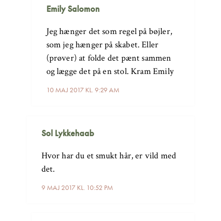
Emily Salomon
Jeg hænger det som regel på bøjler,
som jeg hænger på skabet. Eller
(prøver) at folde det pænt sammen
og lægge det på en stol. Kram Emily
10 MAJ 2017 KL. 9:29 AM
Sol Lykkehaab
Hvor har du et smukt hår, er vild med
det.
9 MAJ 2017 KL. 10:52 PM