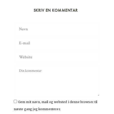
SKRIV EN KOMMENTAR
Gem mit navn, mail og websted i denne browser til
næste gang jeg kommenterer.