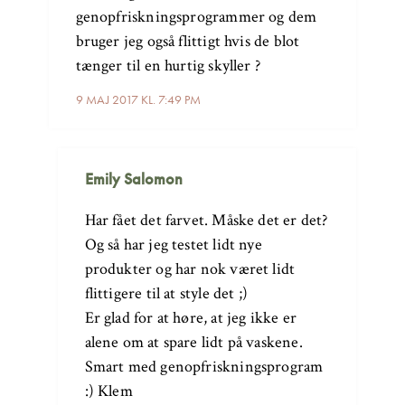
genopfriskningsprogrammer og dem
bruger jeg også flittigt hvis de blot
tænger til en hurtig skyller ?
9 MAJ 2017 KL. 7:49 PM
Emily Salomon
Har fået det farvet. Måske det er det?
Og så har jeg testet lidt nye
produkter og har nok været lidt
flittigere til at style det ;)
Er glad for at høre, at jeg ikke er
alene om at spare lidt på vaskene.
Smart med genopfriskningsprogram
:) Klem