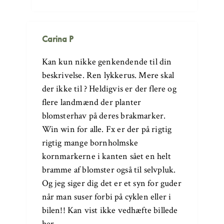
Carina P
Kan kun nikke genkendende til din
beskrivelse. Ren lykkerus. Mere skal
der ikke til ? Heldigvis er der flere og
flere landmænd der planter
blomsterhav på deres brakmarker.
Win win for alle. Fx er der på rigtig
rigtig mange bornholmske
kornmarkerne i kanten sået en helt
bramme af blomster også til selvpluk.
Og jeg siger dig det er et syn for guder
når man suser forbi på cyklen eller i
bilen!! Kan vist ikke vedhæfte billede
her.