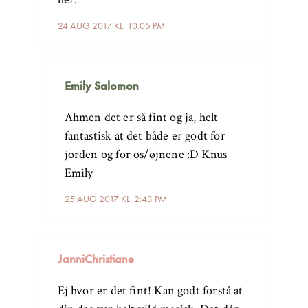
24 AUG 2017 KL. 10:05 PM
Emily Salomon
Ahmen det er så fint og ja, helt
fantastisk at det både er godt for
jorden og for os/øjnene :D Knus
Emily
25 AUG 2017 KL. 2:43 PM
JanniChristiane
Ej hvor er det fint! Kan godt forstå at