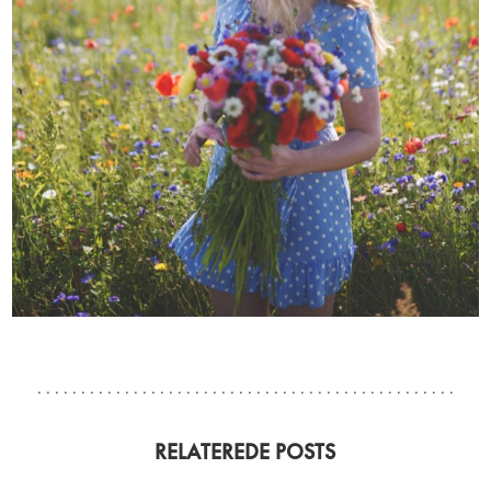
RELATEREDE POSTS