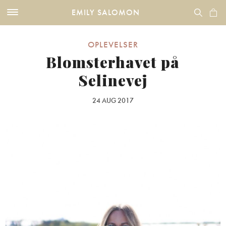
EMILY SALOMON
OPLEVELSER
Blomsterhavet på
Selinevej
24 AUG 2017