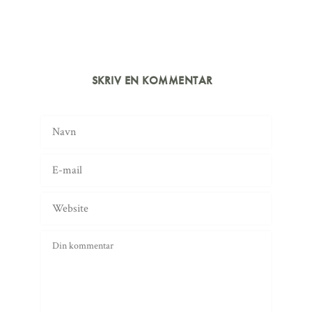
SKRIV EN KOMMENTAR