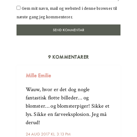
Gem mit navn, mail og websted i denne browser til
næste gang jeg kommenterer.
9 KOMMENTARER
Mille Emilie
Wauw, hvor er det dog nogle
fantastisk flotte billeder… og
blomster… og blomsterpiger! Sikke et
lys. Sikke en farveeksplosion. Jeg må
derud!
24 AUG 2017 KL. 3:13 PM