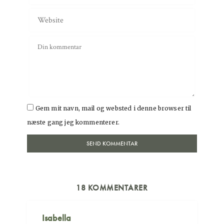
Gem mit navn, mail og websted i denne browser til
næste gang jeg kommenterer.
18 KOMMENTARER
Isabella