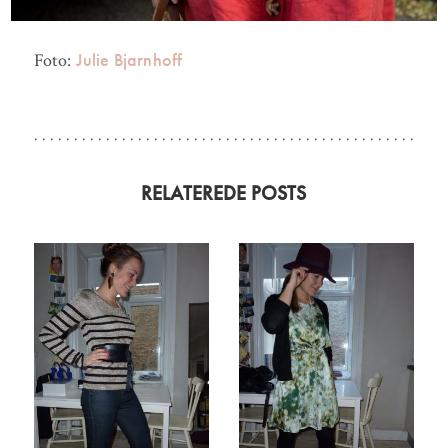
Julie Bjarnhoff
Foto:
RELATEREDE POSTS