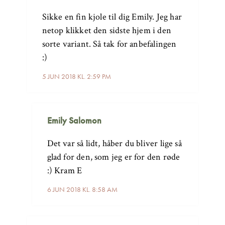
Sikke en fin kjole til dig Emily. Jeg har
netop klikket den sidste hjem i den
sorte variant. Så tak for anbefalingen
:)
5 JUN 2018 KL. 2:59 PM
Emily Salomon
Det var så lidt, håber du bliver lige så
glad for den, som jeg er for den røde
:) Kram E
6 JUN 2018 KL. 8:58 AM