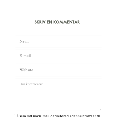
SKRIV EN KOMMENTAR
Gem mit navn, mail og websted i denne browser til