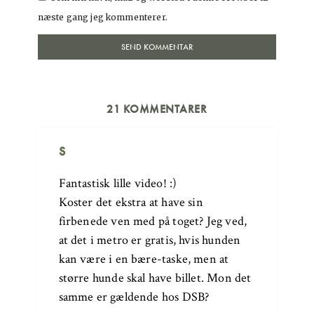
næste gang jeg kommenterer.
21 KOMMENTARER
S
Fantastisk lille video! :)
Koster det ekstra at have sin
firbenede ven med på toget? Jeg ved,
at det i metro er gratis, hvis hunden
kan være i en bære-taske, men at
større hunde skal have billet. Mon det
samme er gældende hos DSB?