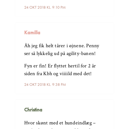
24 OKT 2018 KL. 9:10 PM
Kamilla
Åh jeg fik helt tårer i øjnene. Penny
ser så lykkelig ud på agility-banen!
Fyn er fin! Er flyttet hertil for 2 år
siden fra Kbh og viiiild med det!
24 OKT 2018 KL. 9:38 PM
Christina
Hvor skønt med et hundeindlæg –