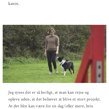
kanin.
Jeg synes det er så herligt, at man kan rejse og
opleve uden, at det behøver at blive et stort projekt.
At det blot kan være for en dag (eller mere, hvis