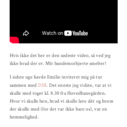
Hvis ikke det her er den sødeste video, så ved jeg
ikke hvad der er. Mit hundemorhjerte smelter!
I sidste uge havde Emilie inviteret mig på tur
DSB
sammen med
. Det eneste jeg vidste, var at vi
skulle med toget kl. 8.30 fra Hovedbanegården.
Hvor vi skulle hen, hvad vi skulle lave dér og hvem
der skulle med (for det var ikke bare os), var en
hemmelighed.