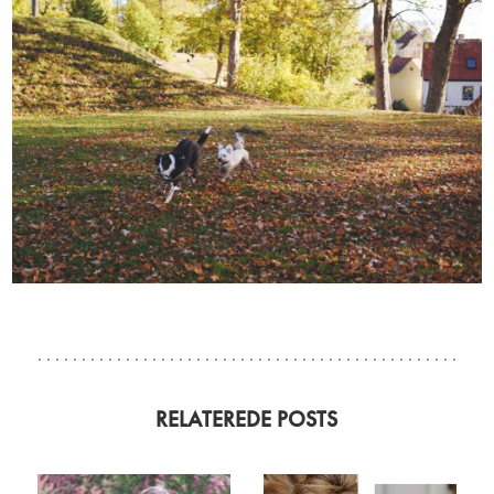
RELATEREDE POSTS