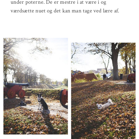
under poterne. De er mestre i at være i og
værdsætte nuet og det kan man tage ved lære af.