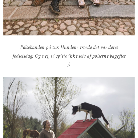
Pølsebanden på tur. Hundene troede det var deres
fødselsdag. Og nej, vi spiste ikke selv af pølserne bagefter
;)