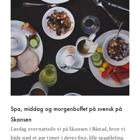
Spa, middag og morgenbuffet på svensk på
Skansen
Lørdag overnattede vi på Skansen i Båstad, hvor vi
både nød et par timer i deres fine, lille spaafdeling