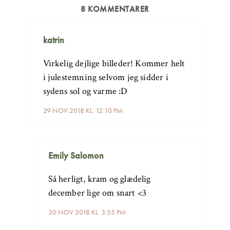
8 KOMMENTARER
katrin
Virkelig dejlige billeder! Kommer helt
i julestemning selvom jeg sidder i
sydens sol og varme :D
29 NOV 2018 KL. 12:10 PM
Emily Salomon
Så herligt, kram og glædelig
december lige om snart <3
30 NOV 2018 KL. 3:55 PM