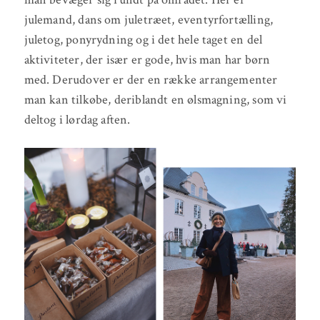
julemand, dans om juletræet, eventyrfortælling,
juletog, ponyrydning og i det hele taget en del
aktiviteter, der især er gode, hvis man har børn
med. Derudover er der en række arrangementer
man kan tilkøbe, deriblandt en ølsmagning, som vi
deltog i lørdag aften.