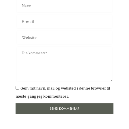
Gem mit navn, mail og websted i denne browser til
næste gang jeg kommenterer.