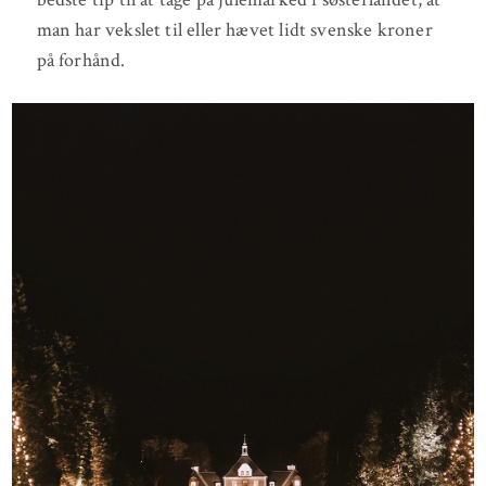
man har vekslet til eller hævet lidt svenske kroner
på forhånd.