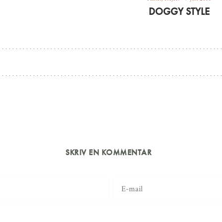
DOGGY STYLE
SKRIV EN KOMMENTAR