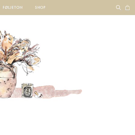
FØLJETON
SHOP