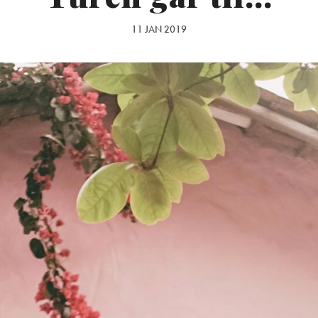
11 JAN 2019