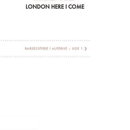
LONDON HERE I COME
BARSELSFERIE I ALPERNE – UGE 1
❯