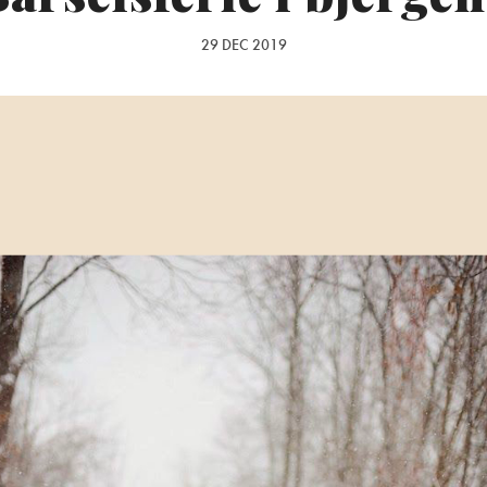
29 DEC 2019