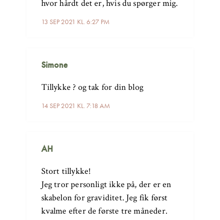
hvor hårdt det er, hvis du spørger mig.
13 SEP 2021 KL. 6:27 PM
Simone
Tillykke ? og tak for din blog
14 SEP 2021 KL. 7:18 AM
AH
Stort tillykke!
Jeg tror personligt ikke på, der er en
skabelon for graviditet. Jeg fik først
kvalme efter de første tre måneder.