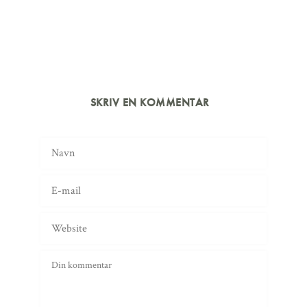
SKRIV EN KOMMENTAR