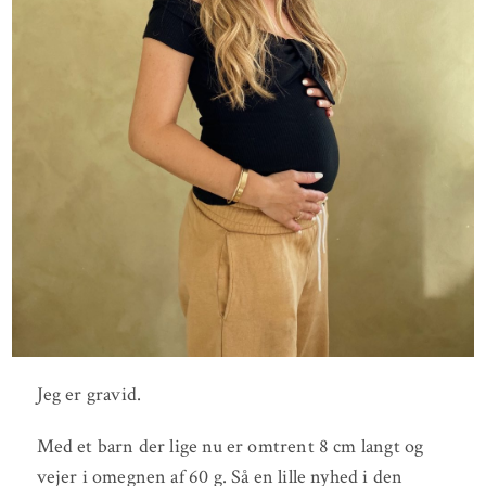
Jeg er gravid.
Med et barn der lige nu er omtrent 8 cm langt og
vejer i omegnen af 60 g. Så en lille nyhed i den