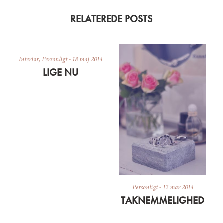
RELATEREDE POSTS
Interiør
,
Personligt
-
18 maj 2014
LIGE NU
Personligt
-
12 mar 2014
TAKNEMMELIGHED