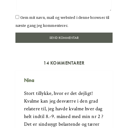
Gem mit navn, mail og websted i denne browser til
næste gang jeg kommenterer.
14 KOMMENTARER
Nina
Stort tillykke, hvor er det dejligt!
Kvalme kan jeg desværre i den grad
relatere til, jeg havde kvalme hver dag
helt indtil 8.-9. måned med min nr 2 ?
Det er sindssygt belastende og tærer