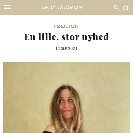
EMILY SALOMON
FØLJETON
En lille, stor nyhed
13 SEP 2021