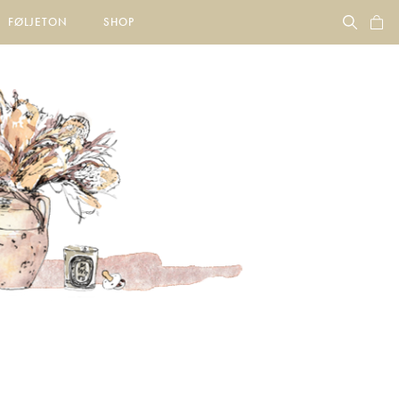
FØLJETON
SHOP