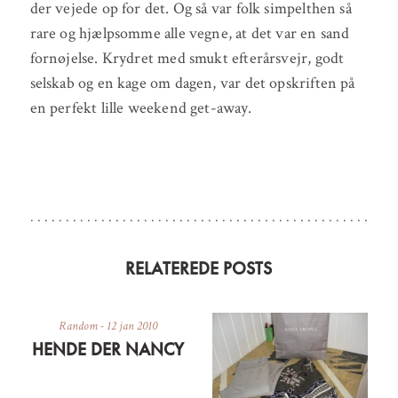
der vejede op for det. Og så var folk simpelthen så
rare og hjælpsomme alle vegne, at det var en sand
fornøjelse. Krydret med smukt efterårsvejr, godt
selskab og en kage om dagen, var det opskriften på
en perfekt lille weekend get-away.
RELATEREDE POSTS
Random
-
12 jan 2010
HENDE DER NANCY