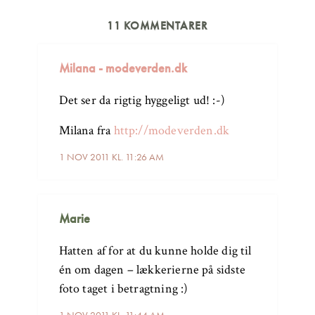
11 KOMMENTARER
Milana - modeverden.dk
Det ser da rigtig hyggeligt ud! :-)
Milana fra
http://modeverden.dk
1 NOV 2011 KL. 11:26 AM
Marie
Hatten af for at du kunne holde dig til
én om dagen – lækkerierne på sidste
foto taget i betragtning :)