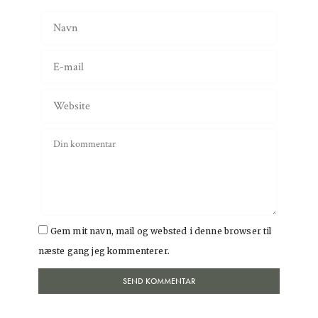
Gem mit navn, mail og websted i denne browser til
næste gang jeg kommenterer.