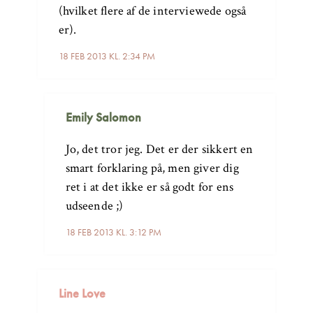
(hvilket flere af de interviewede også
er).
18 FEB 2013 KL. 2:34 PM
Emily Salomon
Jo, det tror jeg. Det er der sikkert en
smart forklaring på, men giver dig
ret i at det ikke er så godt for ens
udseende ;)
18 FEB 2013 KL. 3:12 PM
Line Love