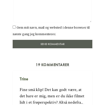
Gem mit navn, mail og websted i denne browser til
næste gang jeg kommenterer.
19 KOMMENTARER
Trine
Fine små klip! Det kan godt være, at
det bare er mig, men er du ikke filmet
lidt i et frøperspektiv? Altså nedefra..