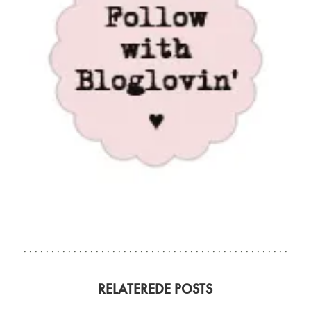
RELATEREDE POSTS