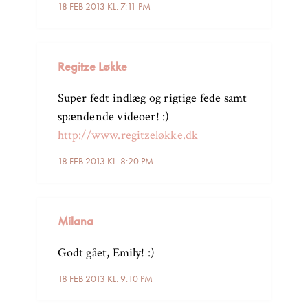
18 FEB 2013 KL. 7:11 PM
Regitze Løkke
Super fedt indlæg og rigtige fede samt
spændende videoer! :)
http://www.regitzeløkke.dk
18 FEB 2013 KL. 8:20 PM
Milana
Godt gået, Emily! :)
18 FEB 2013 KL. 9:10 PM