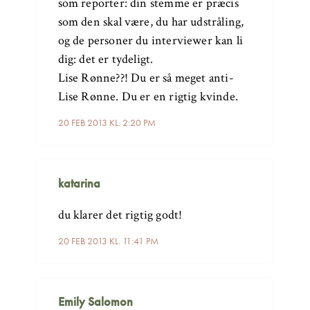
som reporter: din stemme er præcis
som den skal være, du har udstråling,
og de personer du interviewer kan li
dig: det er tydeligt.
Lise Rønne??! Du er så meget anti-
Lise Rønne. Du er en rigtig kvinde.
20 FEB 2013 KL. 2:20 PM
katarina
du klarer det rigtig godt!
20 FEB 2013 KL. 11:41 PM
Emily Salomon