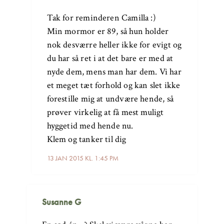
Tak for reminderen Camilla :)
Min mormor er 89, så hun holder
nok desværre heller ikke for evigt og
du har så ret i at det bare er med at
nyde dem, mens man har dem. Vi har
et meget tæt forhold og kan slet ikke
forestille mig at undvære hende, så
prøver virkelig at få mest muligt
hyggetid med hende nu.
Klem og tanker til dig
13 JAN 2015 KL. 1:45 PM
Susanne G