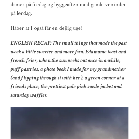
damer på fredag og hyggeaften med gamle veninder
på lørdag.
Håber at I også får en dejlig uge!
ENGLISH RECAP: The small things that made the past
week a little sweeter and more fun. Edamame toast and
french fries, when the sun peeks out once in a while,
puff pastries, a photo book I made for my grandmother
(and flipping through it with her), a green corner at a
friends place, the prettiest pale pink suede jacket and
saturday waffles.