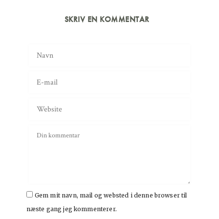
SKRIV EN KOMMENTAR
Gem mit navn, mail og websted i denne browser til
næste gang jeg kommenterer.