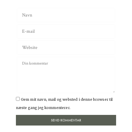
Gem mit navn, mail og websted i denne browser til
næste gang jeg kommenterer.