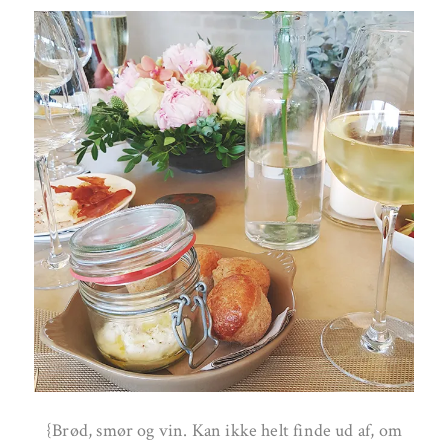
{Brød, smør og vin. Kan ikke helt finde ud af, om