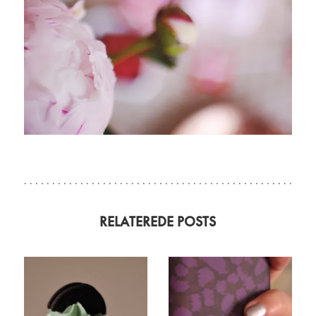
RELATEREDE POSTS