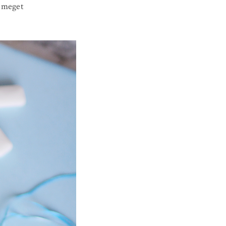
n meget