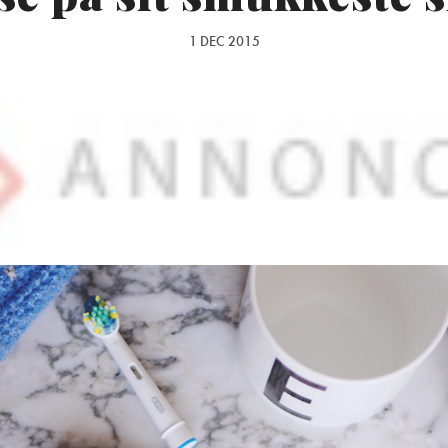
1 DEC 2015