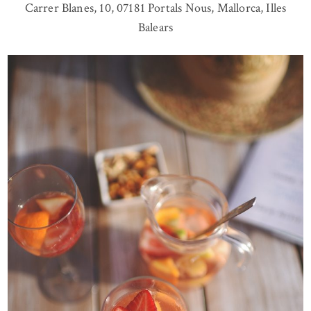
Carrer Blanes, 10, 07181 Portals Nous, Mallorca, Illes
Balears