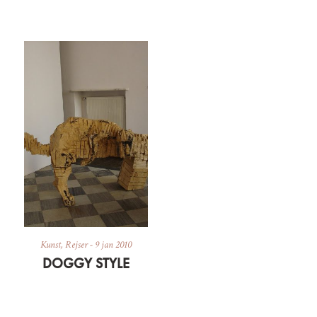
Kunst
,
Rejser
-
9 jan 2010
DOGGY STYLE