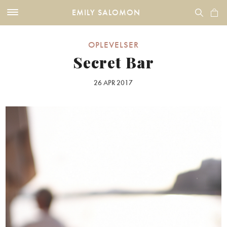
EMILY SALOMON
OPLEVELSER
Secret Bar
26 APR 2017