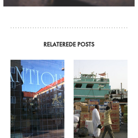
RELATEREDE POSTS