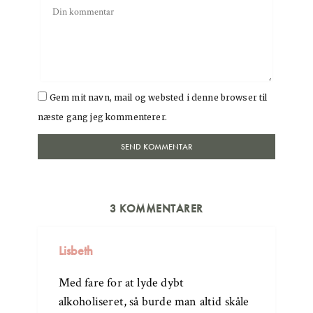
Gem mit navn, mail og websted i denne browser til
næste gang jeg kommenterer.
3 KOMMENTARER
Lisbeth
Med fare for at lyde dybt
alkoholiseret, så burde man altid skåle