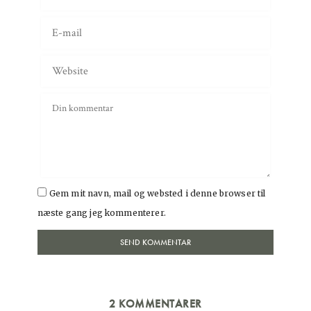
Gem mit navn, mail og websted i denne browser til
næste gang jeg kommenterer.
2 KOMMENTARER