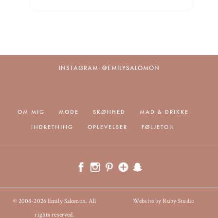
INSTAGRAM: @EMILYSALOMON
OM MIG
MODE
SKØNHED
MAD & DRIKKE
INDRETNING
OPLEVELSER
FØLJETON
© 2008-2026 Emily Salomon. All
Website by Ruby Studio
rights reserved.