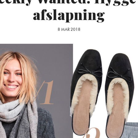
afslapning
8 MAR 2018