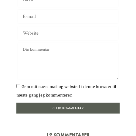
Gem mit navn, mail og websted i denne browser til
næste gang jeg kommenterer.
19 KOMMENTARER