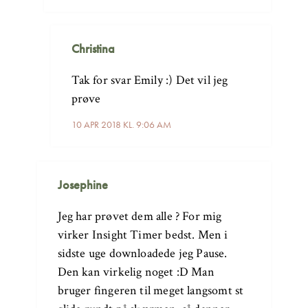
Christina
Tak for svar Emily :) Det vil jeg
prøve
10 APR 2018 KL. 9:06 AM
Josephine
Jeg har prøvet dem alle ? For mig
virker Insight Timer bedst. Men i
sidste uge downloadede jeg Pause.
Den kan virkelig noget :D Man
bruger fingeren til meget langsomt st