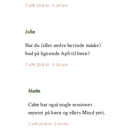
7 APR 2018 KL. 11:49 AM
Julie
Har du (eller andre herinde måske)
bud på lignende ApS til børn?
7 APR 2018 KL. 11:50 AM
Mette
Calm har også nogle sessioner
myntet på børn og ellers Mind yeti.
7 APR 2018 KL. 2:04 PM