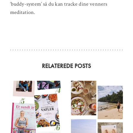
‘buddy-system’ så du kan tracke dine venners
meditation.
RELATEREDE POSTS