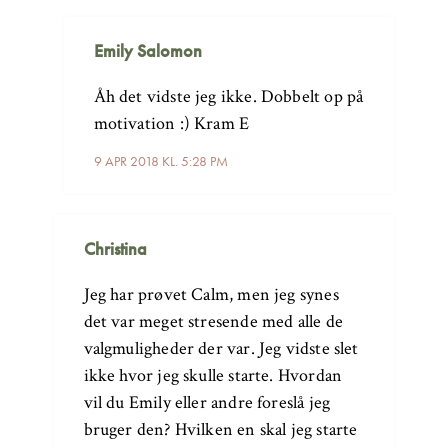
Emily Salomon
Åh det vidste jeg ikke. Dobbelt op på
motivation :) Kram E
9 APR 2018 KL. 5:28 PM
Christina
Jeg har prøvet Calm, men jeg synes
det var meget stresende med alle de
valgmuligheder der var. Jeg vidste slet
ikke hvor jeg skulle starte. Hvordan
vil du Emily eller andre foreslå jeg
bruger den? Hvilken en skal jeg starte