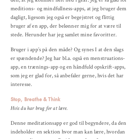
meditions- og mindfullness-apps, at jeg bruger dem
dagligt, ligesom jeg også er begejstret og flittig
bruger af en app, der belønner mig for at være til
stede. Herunder har jeg samlet mine favoritter.
Bruger i app’s på den måde? Og synes I at den slags
er spændende? Jeg har bl.a. også en menstruations-
app, en trænings-app og en håndfuld opskrift-apps,
som jeg er glad for, så anbefaler gerne, hvis det har
interesse.
Stop, Breathe & Think
Hvis du har brug for at lære.
Denne meditationsapp er god til begyndere, da den
indeholder en sektion hvor man kan lære, hvordan