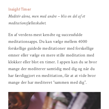
Insight Timer
Meditér alene, men med andre – bliv en del af et
meditationsfællesskabet.
En af verdens mest kendte og successfulde
meditationsapps. Du kan vælge mellem 4000
forskellige guidede meditationer med forskellige
emner eller vælge en mere stille meditation med
klokker eller blot en timer. I appen kan du se hvor
mange der mediterer samtidig med dig og når du
har færdiggjort en meditiation, får at at vide hvor
mange der har mediteret “sammen med dig”.