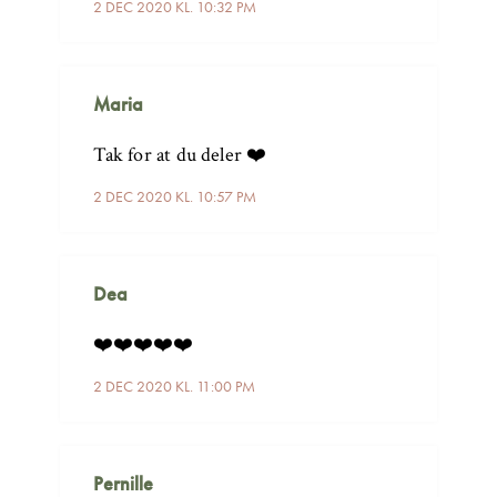
2 DEC 2020 KL. 10:32 PM
Maria
Tak for at du deler ❤️
2 DEC 2020 KL. 10:57 PM
Dea
❤️❤️❤️❤️❤️
2 DEC 2020 KL. 11:00 PM
Pernille