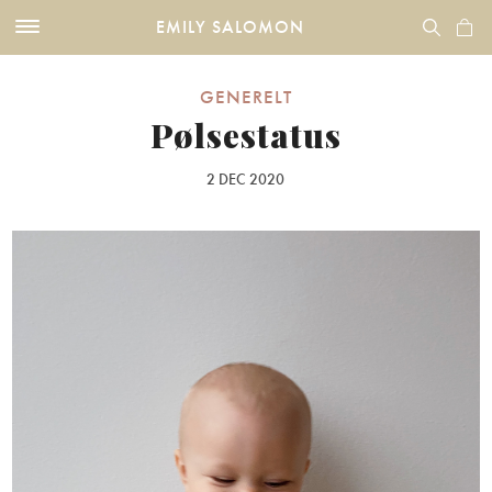
EMILY SALOMON
GENERELT
Pølsestatus
2 DEC 2020