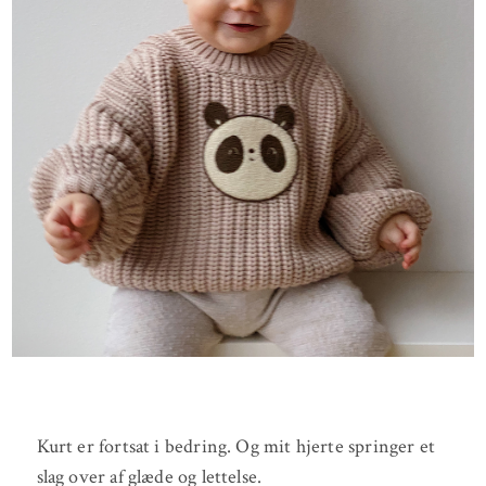
Kurt er fortsat i bedring. Og mit hjerte springer et
slag over af glæde og lettelse.