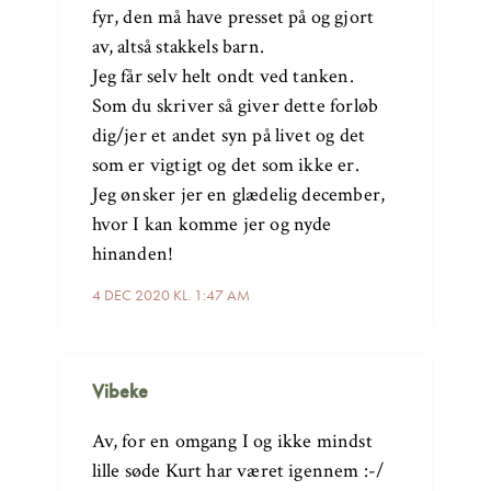
fyr, den må have presset på og gjort
av, altså stakkels barn.
Jeg får selv helt ondt ved tanken.
Som du skriver så giver dette forløb
dig/jer et andet syn på livet og det
som er vigtigt og det som ikke er.
Jeg ønsker jer en glædelig december,
hvor I kan komme jer og nyde
hinanden!
4 DEC 2020 KL. 1:47 AM
Vibeke
Av, for en omgang I og ikke mindst
lille søde Kurt har været igennem :-/