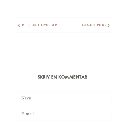
❮
DE BEDSTE NYHEDER…
OPMUNTRING
❯
SKRIV EN KOMMENTAR