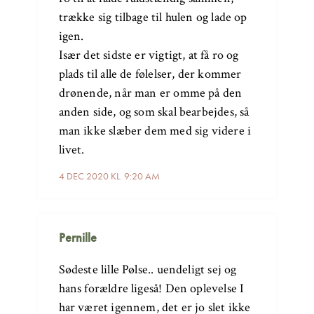
trække sig tilbage til hulen og lade op
igen.
Især det sidste er vigtigt, at få ro og
plads til alle de følelser, der kommer
drønende, når man er omme på den
anden side, og som skal bearbejdes, så
man ikke slæber dem med sig videre i
livet.
4 DEC 2020 KL. 9:20 AM
Pernille
Sødeste lille Pølse.. uendeligt sej og
hans forældre ligeså! Den oplevelse I
har været igennem, det er jo slet ikke