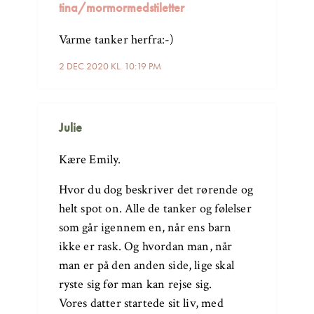
tina/mormormedstiletter
Varme tanker herfra:-)
2 DEC 2020 KL. 10:19 PM
Julie
Kære Emily.
Hvor du dog beskriver det rørende og
helt spot on. Alle de tanker og følelser
som går igennem en, når ens barn
ikke er rask. Og hvordan man, når
man er på den anden side, lige skal
ryste sig før man kan rejse sig.
Vores datter startede sit liv, med