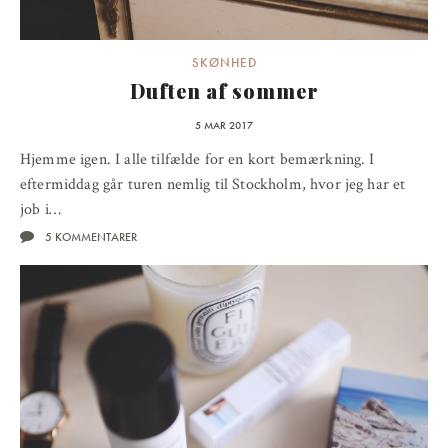
SKØNHED
Duften af sommer
5 MAR 2017
Hjemme igen. I alle tilfælde for en kort bemærkning. I
eftermiddag går turen nemlig til Stockholm, hvor jeg har et
job i…
5 KOMMENTARER