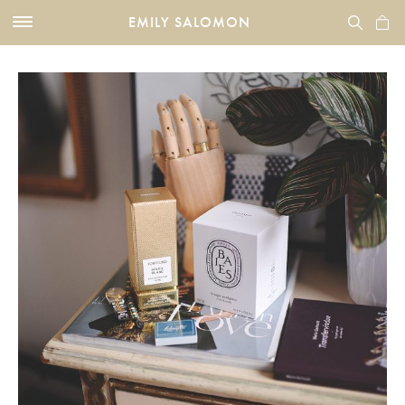
EMILY SALOMON