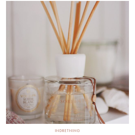
INDRETNING