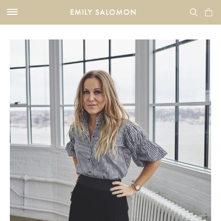
EMILY SALOMON