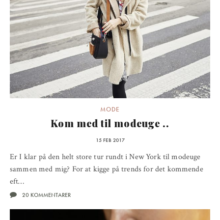
MODE
Kom med til modeuge ..
15 FEB 2017
Er I klar på den helt store tur rundt i New York til modeuge
sammen med mig? For at kigge på trends for det kommende
eft…
20 KOMMENTARER