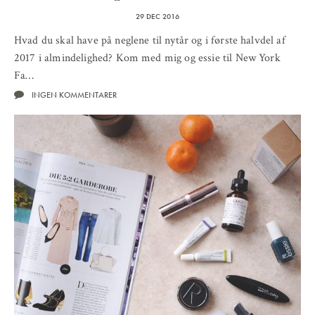
29 DEC 2016
Hvad du skal have på neglene til nytår og i første halvdel af
2017 i almindelighed? Kom med mig og essie til New York
Fa…
INGEN KOMMENTARER