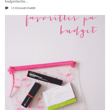
budgetdarlin…
15 KOMMENTARER