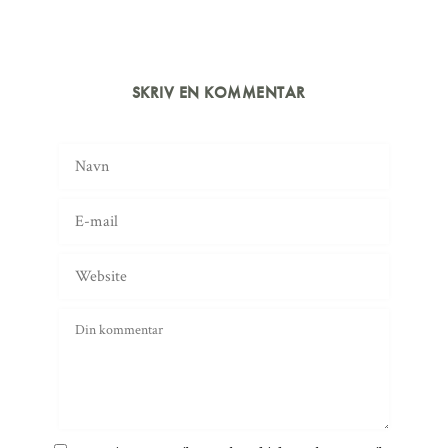
SKRIV EN KOMMENTAR