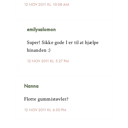
12 NOV 2011 KL. 10:08 AM
emilysalomon
Super! Sikke gode I er til at hjælpe
hinanden :)
12 NOV 2011 KL. 5:27 PM
Nanna
Flotte gummistøvler?
12 NOV 2011 KL. 6:50 PM