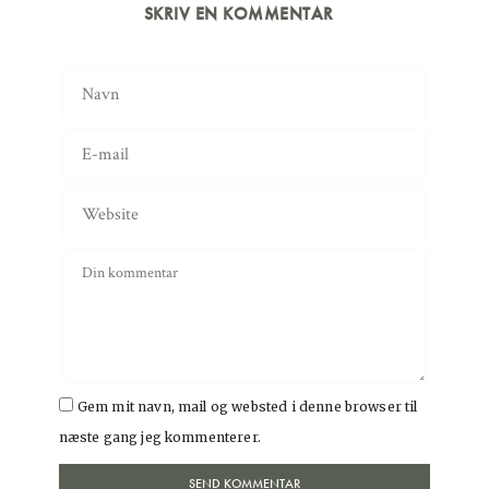
SKRIV EN KOMMENTAR
Gem mit navn, mail og websted i denne browser til
næste gang jeg kommenterer.