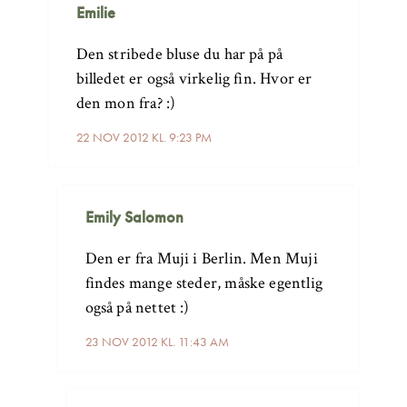
Emilie
Den stribede bluse du har på på
billedet er også virkelig fin. Hvor er
den mon fra? :)
22 NOV 2012 KL. 9:23 PM
Emily Salomon
Den er fra Muji i Berlin. Men Muji
findes mange steder, måske egentlig
også på nettet :)
23 NOV 2012 KL. 11:43 AM