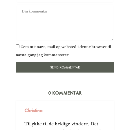
Gem mit navn, mail og websted i denne browser til
næste gang jeg kommenterer.
0 KOMMENTAR
Christina
Tillykke til de heldige vindere. Det