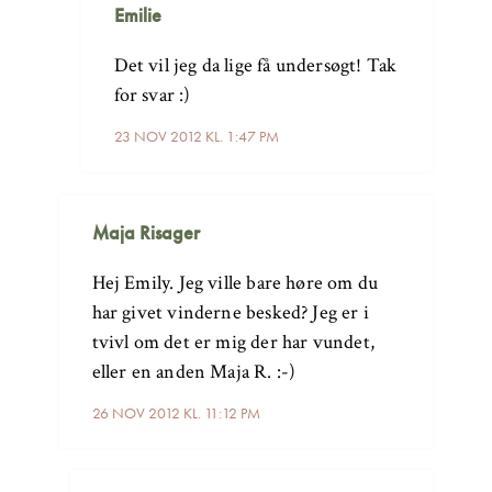
Emilie
Det vil jeg da lige få undersøgt! Tak
for svar :)
23 NOV 2012 KL. 1:47 PM
Maja Risager
Hej Emily. Jeg ville bare høre om du
har givet vinderne besked? Jeg er i
tvivl om det er mig der har vundet,
eller en anden Maja R. :-)
26 NOV 2012 KL. 11:12 PM