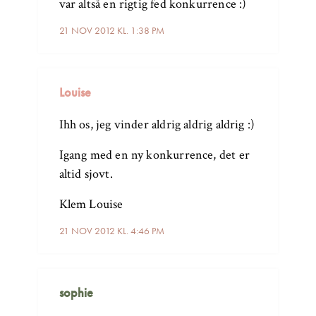
var altså en rigtig fed konkurrence :)
21 NOV 2012 KL. 1:38 PM
Louise
Ihh os, jeg vinder aldrig aldrig aldrig :)
Igang med en ny konkurrence, det er
altid sjovt.
Klem Louise
21 NOV 2012 KL. 4:46 PM
sophie