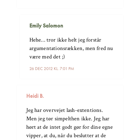
Emily Salomon
Hehe… tror ikke helt jeg forstår
argumentationsrækken, men fred nu
være med det ;)
26 DEC 2012 KL. 7:01 PM
Heidi B.
Jeg har overvejet lash-extentions.
Men jeg tør simpelthen ikke. Jeg har
hørt at de intet godt gør for dine egne
vipper, at du, når du beslutter at de