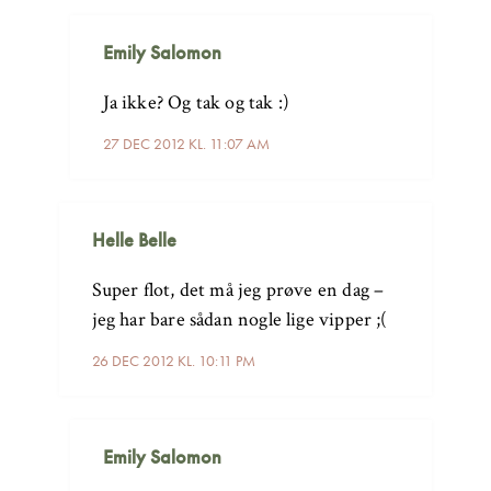
Emily Salomon
Ja ikke? Og tak og tak :)
27 DEC 2012 KL. 11:07 AM
Helle Belle
Super flot, det må jeg prøve en dag –
jeg har bare sådan nogle lige vipper ;(
26 DEC 2012 KL. 10:11 PM
Emily Salomon