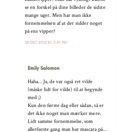
se en forskel på dine billeder de sidste
mange uger. Men har man ikke
fornemmelsen af at der sidder noget
på ens vipper?
26 DEC 2012 KL. 2:41 PM
Emily Salomon
Haha… Ja, de var også ret vilde
(måske lidt for vilde) til at begynde
med ;)
Kun den første dag eller sådan, så er
det ikke noget man mærker mere.
Lidt samme fornemmelse, som
allerførste gang man har mascara på…