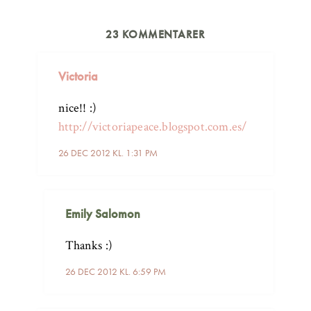
23 KOMMENTARER
Victoria
nice!! :)
http://victoriapeace.blogspot.com.es/
26 DEC 2012 KL. 1:31 PM
Emily Salomon
Thanks :)
26 DEC 2012 KL. 6:59 PM