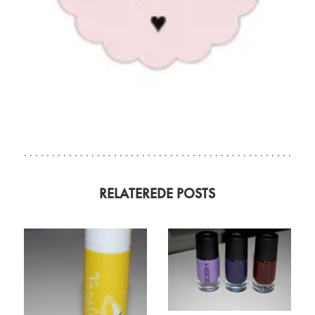
RELATEREDE POSTS