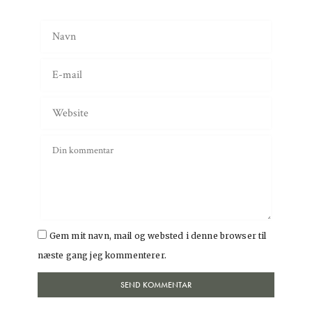
Gem mit navn, mail og websted i denne browser til
næste gang jeg kommenterer.