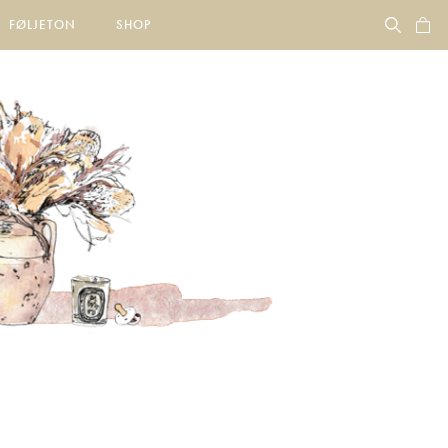
FØLJETON
SHOP