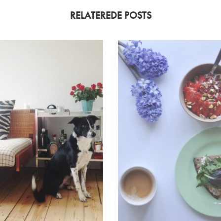
RELATEREDE POSTS