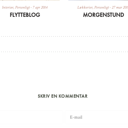
Interiør
,
Personligt
-
7 apr 2014
Lækkerier
,
Personligt
-
27 mar 201
FLYTTEBLOG
MORGENSTUND
SKRIV EN KOMMENTAR