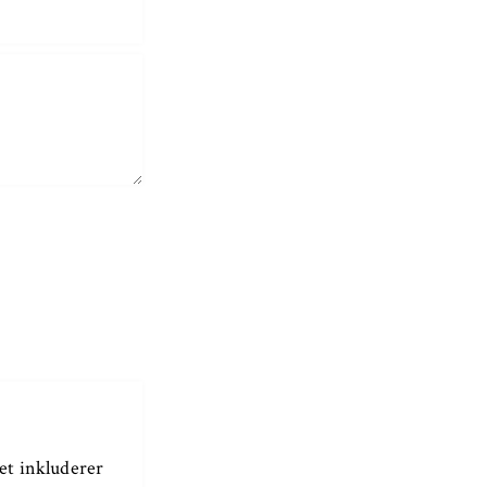
det inkluderer