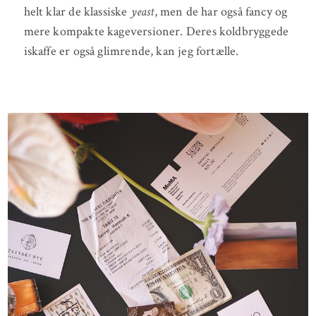
helt klar de klassiske
yeast
, men de har også fancy og
mere kompakte kageversioner. Deres koldbryggede
iskaffe er også glimrende, kan jeg fortælle.