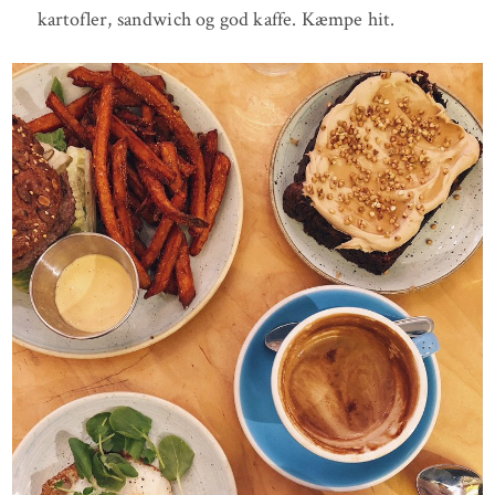
kartofler, sandwich og god kaffe. Kæmpe hit.