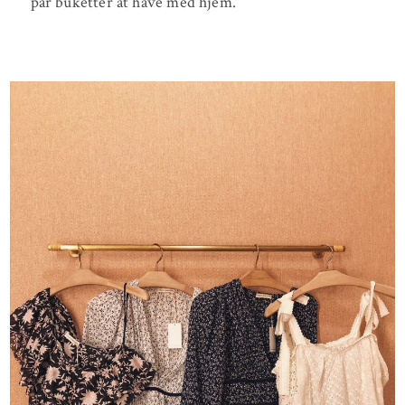
par buketter at have med hjem.