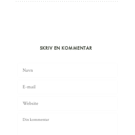
SKRIV EN KOMMENTAR