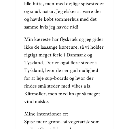
lille bitte, men med dejlige spisesteder
og smuk natur. Jeg elsker at være der
og havde købt sommerhus med det
samme hvis jeg havde råd!
Min kæreste har flyskræk og jeg gider
ikke de laaaange køreture, så vi holder
rigtigt meget ferie i Danmark og
Tyskland. Der er også flere steder i
Tyskland, hvor der er god mulighed
for at leje sup-boards og hvor der
findes små steder med vibes a la
Klitmøller, men med knapt så meget
vind måske.
Mine intentioner er:
Spise mere grønt- så vegetarisk som