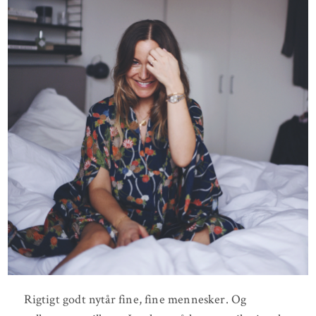
Rigtigt godt nytår fine, fine mennesker. Og