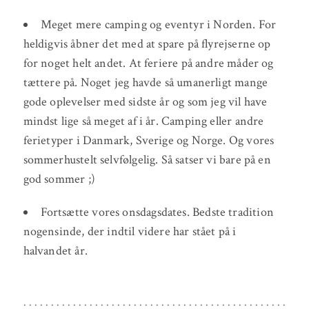
Meget mere camping og eventyr i Norden. For
heldigvis åbner det med at spare på flyrejserne op
for noget helt andet. At feriere på andre måder og
tættere på. Noget jeg havde så umanerligt mange
gode oplevelser med sidste år og som jeg vil have
mindst lige så meget af i år. Camping eller andre
ferietyper i Danmark, Sverige og Norge. Og vores
sommerhustelt selvfølgelig. Så satser vi bare på en
god sommer ;)
Fortsætte vores onsdagsdates. Bedste tradition
nogensinde, der indtil videre har stået på i
halvandet år.