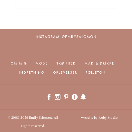
INSTAGRAM: @EMILYSALOMON
OM MIG
MODE
SKØNHED
MAD & DRIKKE
INDRETNING
OPLEVELSER
FØLJETON
© 2008-2026 Emily Salomon. All
Website by Ruby Studio
rights reserved.