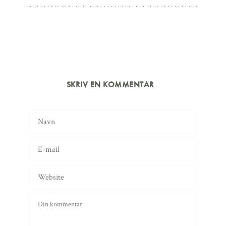
SKRIV EN KOMMENTAR