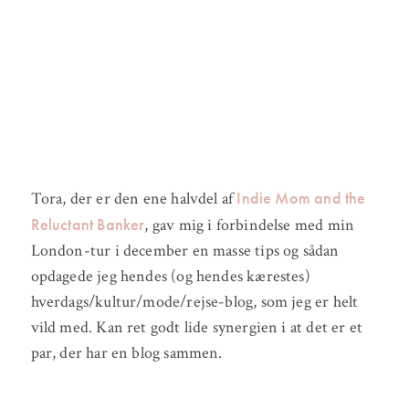
Indie Mom and the
Tora, der er den ene halvdel af
Reluctant Banker
, gav mig i forbindelse med min
London-tur i december en masse tips og sådan
opdagede jeg hendes (og hendes kærestes)
hverdags/kultur/mode/rejse-blog, som jeg er helt
vild med. Kan ret godt lide synergien i at det er et
par, der har en blog sammen.