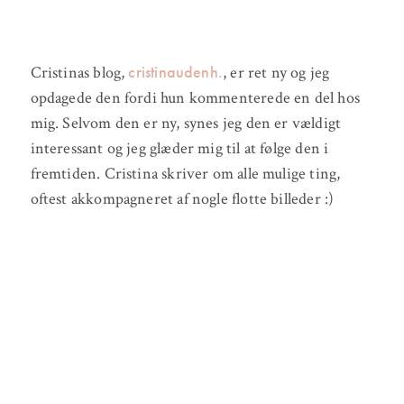
cristinaudenh.
Cristinas blog,
, er ret ny og jeg
opdagede den fordi hun kommenterede en del hos
mig. Selvom den er ny, synes jeg den er vældigt
interessant og jeg glæder mig til at følge den i
fremtiden. Cristina skriver om alle mulige ting,
oftest akkompagneret af nogle flotte billeder :)