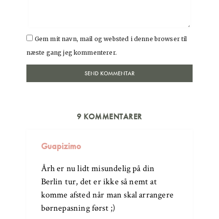
Gem mit navn, mail og websted i denne browser til
næste gang jeg kommenterer.
9 KOMMENTARER
Guapizimo
Årh er nu lidt misundelig på din
Berlin tur, det er ikke så nemt at
komme afsted når man skal arrangere
børnepasning først ;)