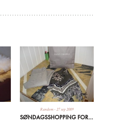
Random
-
27 sep 2009
SØNDAGSSHOPPING FORTSAT