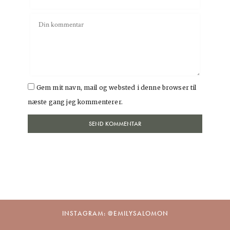
Gem mit navn, mail og websted i denne browser til
næste gang jeg kommenterer.
INSTAGRAM: @EMILYSALOMON