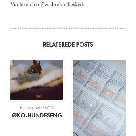
Vinderen har fået direkte besked.
RELATEREDE POSTS
Random
-
20 okt 2009
ØKO-HUNDESENG