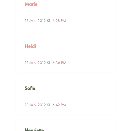
Marie
13 JAN 2012 KL. 6:28 PM
Heidi
13 JAN 2012 KL. 6:36 PM
Sofie
13 JAN 2012 KL. 6:42 PM
Henriette