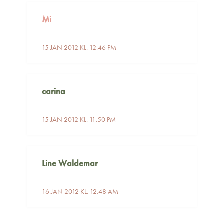
Mi
15 JAN 2012 KL. 12:46 PM
carina
15 JAN 2012 KL. 11:50 PM
Line Waldemar
16 JAN 2012 KL. 12:48 AM