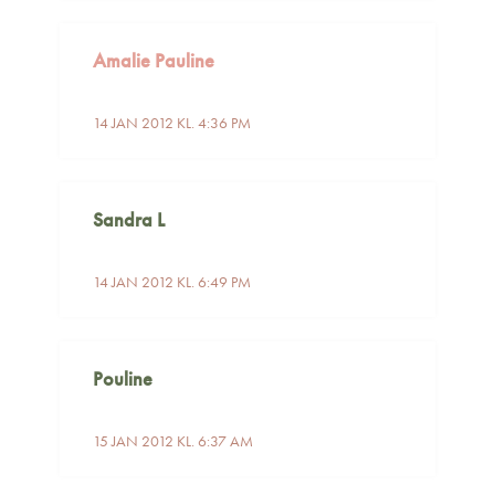
Amalie Pauline
14 JAN 2012 KL. 4:36 PM
Sandra L
14 JAN 2012 KL. 6:49 PM
Pouline
15 JAN 2012 KL. 6:37 AM