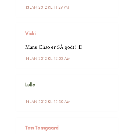
13 JAN 2012 KL. 11:29 PM
Vicki
Manu Chao er SÅ godt! :D
14 JAN 2012 KL. 12:02 AM
Lulle
14 JAN 2012 KL. 12:30 AM
Tess Tonsgaard