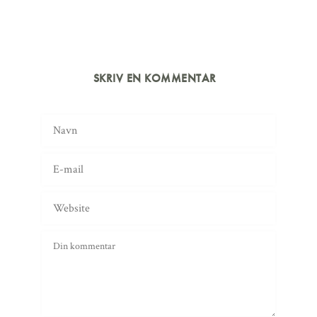
SKRIV EN KOMMENTAR