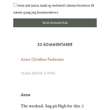
Gem mit navn, mail og websted i denne browser til
næste gang jeg kommenterer.
33 KOMMENTARER
Anne Christine Pedersen
13 JAN 2012 KL. 5:19 PM
Anne
The weeknd. Søg på High for this :)