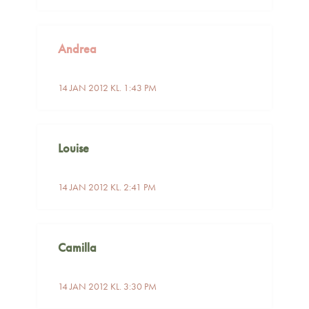
Andrea
14 JAN 2012 KL. 1:43 PM
Louise
14 JAN 2012 KL. 2:41 PM
Camilla
14 JAN 2012 KL. 3:30 PM