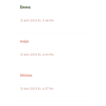
Emma
13 JAN 2012 KL. 5:48 PM
maja
13 JAN 2012 KL. 6:04 PM
Miriam
13 JAN 2012 KL. 6:27 PM