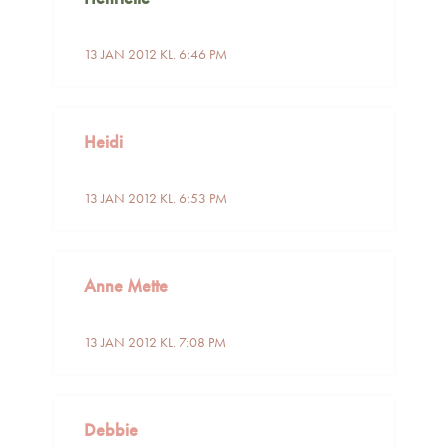
13 JAN 2012 KL. 6:46 PM
Heidi
13 JAN 2012 KL. 6:53 PM
Anne Mette
13 JAN 2012 KL. 7:08 PM
Debbie