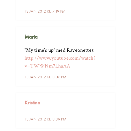
13 JAN 2012 KL. 7:19 PM
Maria
“My time’s up” med Raveonettes:
http://www.youtube.com/watch?
v=TWWNm7LhaAA
13 JAN 2012 KL. 8:06 PM
Kristina
13 JAN 2012 KL. 8:39 PM