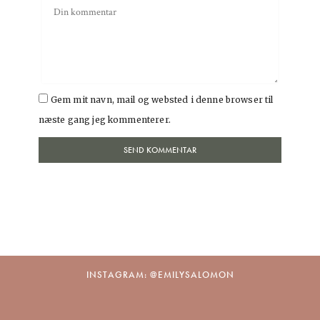
Gem mit navn, mail og websted i denne browser til
næste gang jeg kommenterer.
INSTAGRAM: @EMILYSALOMON