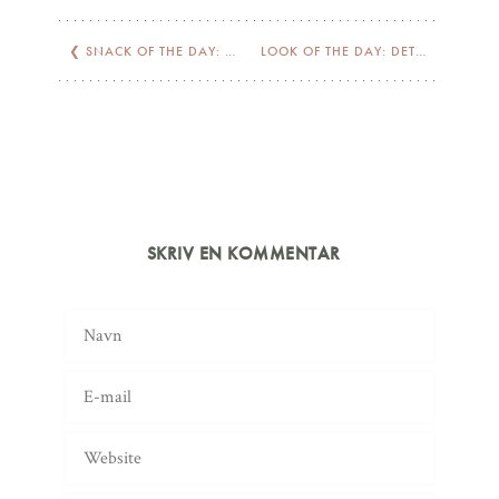
❮
SNACK OF THE DAY: PERFECT SANDWICH
LOOK OF THE DAY: DETAILS
❯
SKRIV EN KOMMENTAR