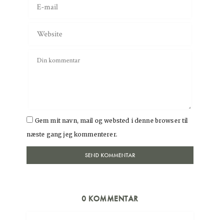
Gem mit navn, mail og websted i denne browser til
næste gang jeg kommenterer.
0 KOMMENTAR