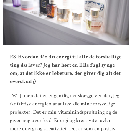
ES: Hvordan får du energi til alle de forskellige
ting du laver? Jeg har hørt en lille fugl synge
om, at det ikke er løbeture, der giver dig alt det
overskud ;)
JW: Jamen det er engentlig det skægge ved det, jeg
får faktisk energien af at lave alle mine forskellige
projekter. Det er min vitaminindsprøjtning og de
giver mig overskud. Energi og kreativitet avler
mere energi og kreativitet. Det er som en positiv