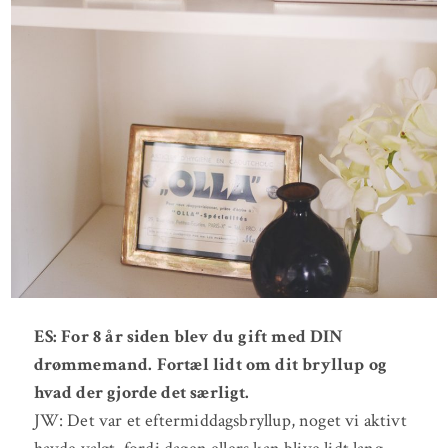
ES: For 8 år siden blev du gift med DIN
drømmemand. Fortæl lidt om dit bryllup og
hvad der gjorde det særligt.
JW: Det var et eftermiddagsbryllup, noget vi aktivt