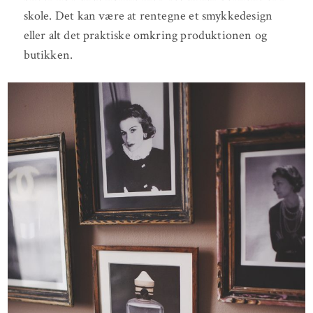
skole. Det kan være at rentegne et smykkedesign
eller alt det praktiske omkring produktionen og
butikken.