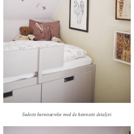
Sødeste børneværelse med de kønneste detaljer.