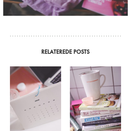
RELATEREDE POSTS