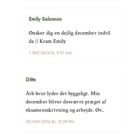
Emily Salomon
Ønsker dig en dejlig december indtil
da :) Kram Emily
1 DEC 2016 KL. 9:57 AM
Ditte
Årh hvor lyder det hyggeligt. Min
december bliver desværre præget af
eksamensskrivning og arbejde. Øv..
30 NOV 2016 KL. 12:39 PM