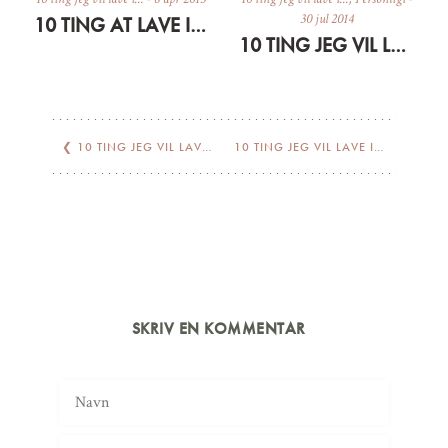
30 jul 2014
10 TING AT LAVE I APRIL
10 TING JEG VIL LAVE I AUGUST
❮
10 TING JEG VIL LAVE I NOVEMBER
10 TING JEG VIL LAVE I JANUAR
❯
SKRIV EN KOMMENTAR