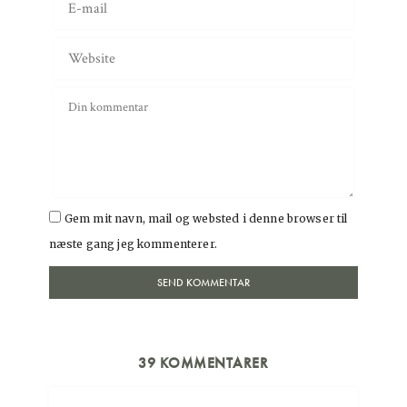
Gem mit navn, mail og websted i denne browser til
næste gang jeg kommenterer.
39 KOMMENTARER