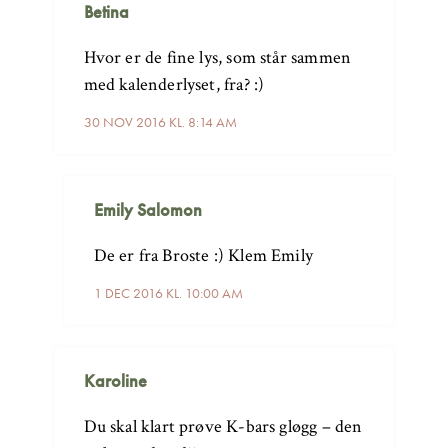
Betina
Hvor er de fine lys, som står sammen
med kalenderlyset, fra? :)
30 NOV 2016 KL. 8:14 AM
Emily Salomon
De er fra Broste :) Klem Emily
1 DEC 2016 KL. 10:00 AM
Karoline
Du skal klart prøve K-bars gløgg – den