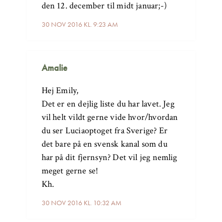
den 12. december til midt januar;-)
30 NOV 2016 KL. 9:23 AM
Amalie
Hej Emily,
Det er en dejlig liste du har lavet. Jeg
vil helt vildt gerne vide hvor/hvordan
du ser Luciaoptoget fra Sverige? Er
det bare på en svensk kanal som du
har på dit fjernsyn? Det vil jeg nemlig
meget gerne se!
Kh.
30 NOV 2016 KL. 10:32 AM