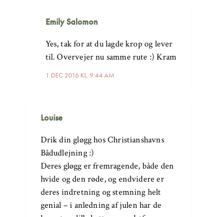
Emily Salomon
Yes, tak for at du lagde krop og lever
til. Overvejer nu samme rute :) Kram
1 DEC 2016 KL. 9:44 AM
Louise
Drik din gløgg hos Christianshavns
Bådudlejning :)
Deres gløgg er fremragende, både den
hvide og den røde, og endvidere er
deres indretning og stemning helt
genial – i anledning af julen har de