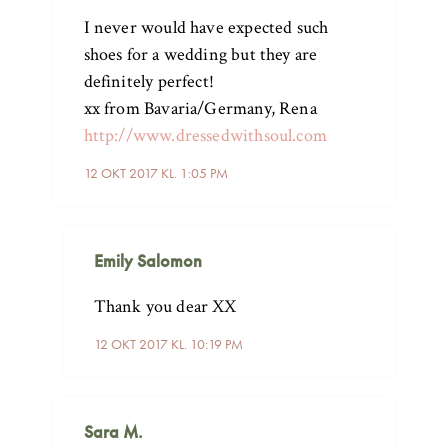
I never would have expected such
shoes for a wedding but they are
definitely perfect!
xx from Bavaria/Germany, Rena
http://www.dressedwithsoul.com
12 OKT 2017 KL. 1:05 PM
Emily Salomon
Thank you dear XX
12 OKT 2017 KL. 10:19 PM
Sara M.