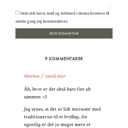
Gem mit navn, mail og websted i denne browser til
næste gang jeg kommenterer.
9 KOMMENTARER
Marina / cand.mor
Åh, hvor er det altså bare fint alt
sammen <3
Jeg synes, at det er lidt morsomt med
traditionerne til et bryllup, for
egentlig er det jo meget mere et