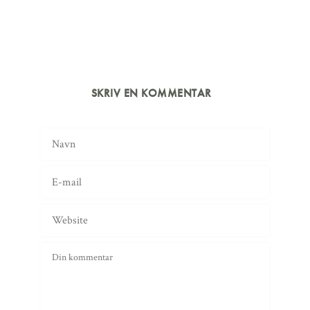
SKRIV EN KOMMENTAR