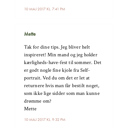
10 MAJ 2017 KL. 7:41 PM
Mette
Tak for dine tips. Jeg bliver helt
inspireret! Min mand og jeg holder
kærligheds-have-fest til sommer. Det
er godt nogle fine kjole fra Self-
portrait. Ved du om det er let at
returnere hvis man får bestilt noget,
som ikke lige sidder som man kunne
drømme om?
Mette
10 MAJ 2017 KL. 9:32 PM