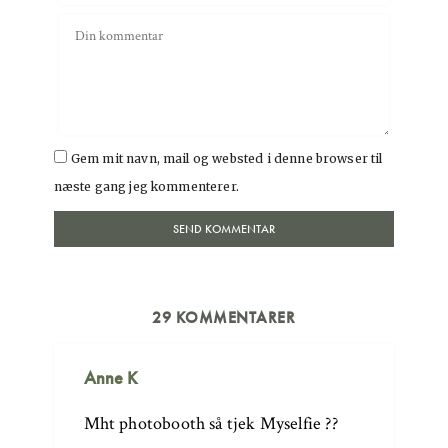
Gem mit navn, mail og websted i denne browser til
næste gang jeg kommenterer.
29 KOMMENTARER
Anne K
Mht photobooth så tjek Myselfie ??