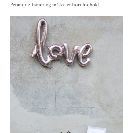
Petanque-baner og måske et bordfodbold.