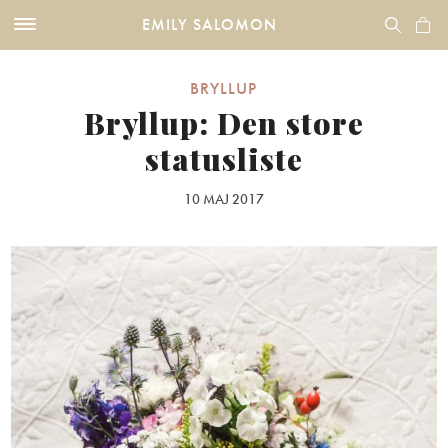
EMILY SALOMON
BRYLLUP
Bryllup: Den store
statusliste
10 MAJ 2017