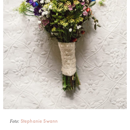
Stephanie Swann
Foto: