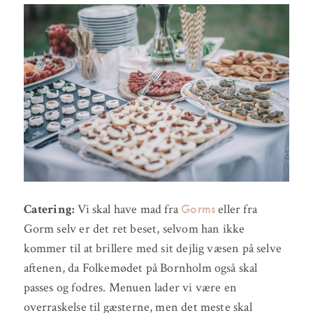
Gorms
Catering:
Vi skal have mad fra
eller fra
Gorm selv er det ret beset, selvom han ikke
kommer til at brillere med sit dejlig væsen på selve
aftenen, da Folkemødet på Bornholm også skal
passes og fodres. Menuen lader vi være en
overraskelse til gæsterne, men det meste skal