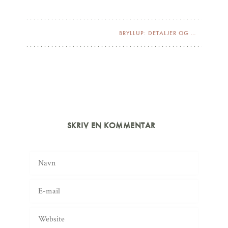
BRYLLUP: DETALJER OG INSPIRATION
SKRIV EN KOMMENTAR