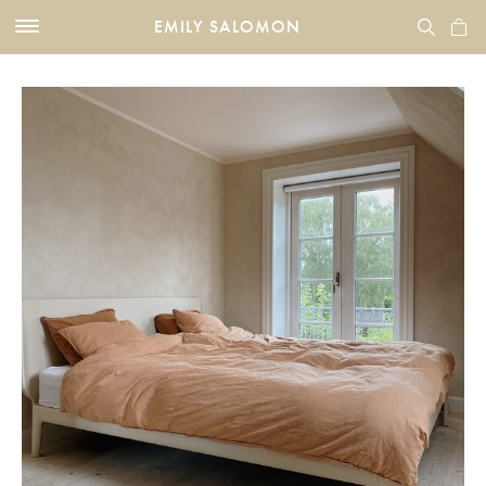
EMILY SALOMON