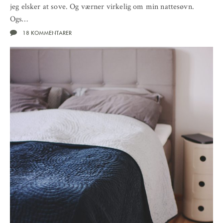
jeg elsker at sove. Og værner virkelig om min nattesøvn.
Ogs…
18 KOMMENTARER