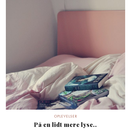
OPLEVELSER
På en lidt mere lyse..