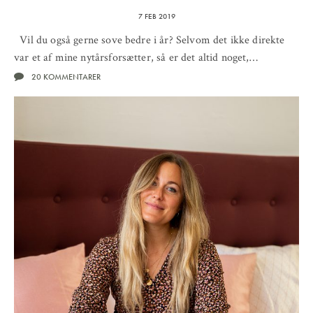
7 FEB 2019
Vil du også gerne sove bedre i år? Selvom det ikke direkte
var et af mine nytårsforsætter, så er det altid noget,…
20 KOMMENTARER