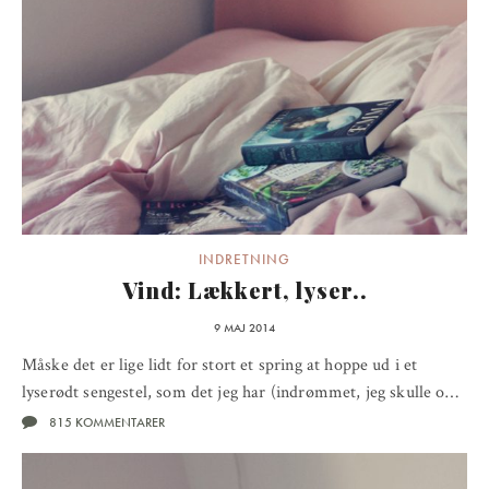
INDRETNING
Vind: Lækkert, lyser..
9 MAJ 2014
Måske det er lige lidt for stort et spring at hoppe ud i et
lyserødt sengestel, som det jeg har (indrømmet, jeg skulle o…
815 KOMMENTARER