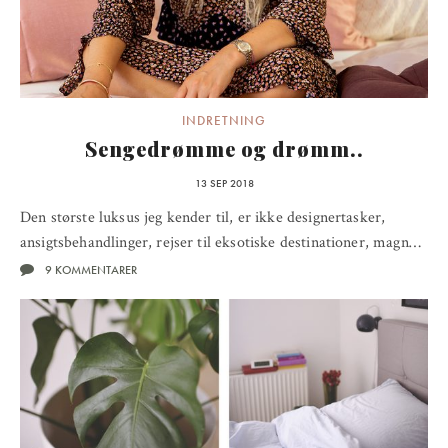
INDRETNING
Sengedrømme og drømm..
13 SEP 2018
Den største luksus jeg kender til, er ikke designertasker,
ansigtsbehandlinger, rejser til eksotiske destinationer, magn…
9 KOMMENTARER