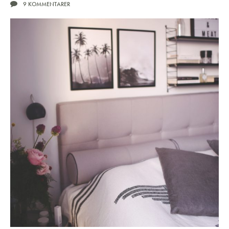
9 KOMMENTARER