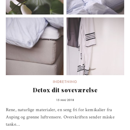
INDRETNING
Detox dit soveværelse
15 MAJ 2018
Rene, naturlige materialer, en seng fri for kemikalier fra
Auping og grønne luftrensere. Overskriften sender måske
tanke…