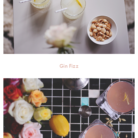
Gin Fizz