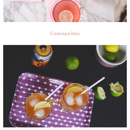
Cosmopolitan