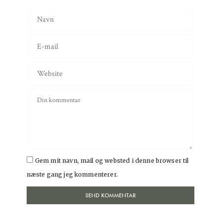
Gem mit navn, mail og websted i denne browser til
næste gang jeg kommenterer.