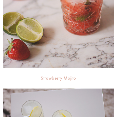
Strawberry Mojito