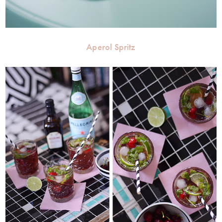
Aperol Spritz