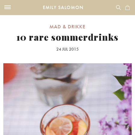
EMILY SALOMON
MAD & DRIKKE
10 rare sommerdrinks
24 JUL 2015