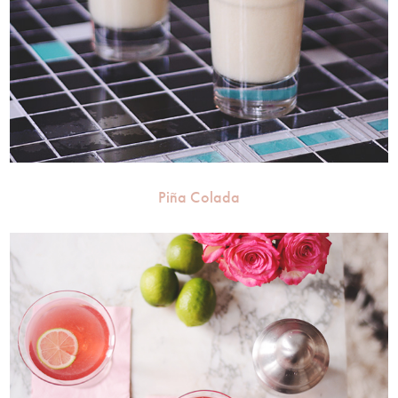
Piña Colada