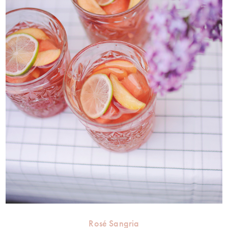
Rosé Sangria