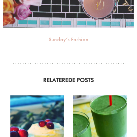
Sunday’s Fashion
RELATEREDE POSTS