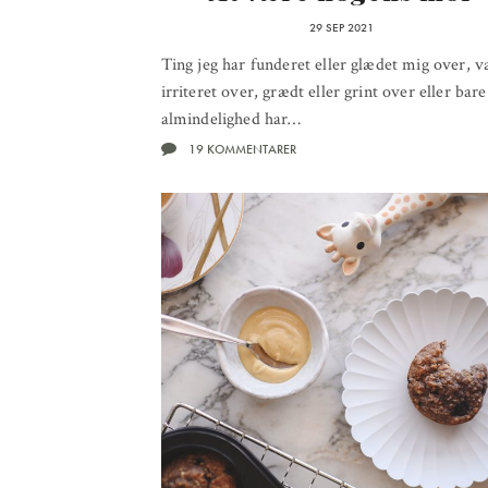
29 SEP 2021
Ting jeg har funderet eller glædet mig over, v
irriteret over, grædt eller grint over eller bare
almindelighed har…
19 KOMMENTARER